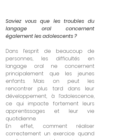
Saviez vous que les troubles du 
langage oral concernent 
également les adolescents ?
Dans l’esprit de beaucoup de 
personnes, les difficultés en 
langage oral ne concernent 
principalement que les jeunes 
enfants. Mais on peut les 
rencontrer plus tard dans leur 
développement, à l’adolescence, 
ce qui impacte fortement leurs 
apprentissages et leur vie 
quotidienne.
En effet, comment réaliser 
correctement un exercice quand 