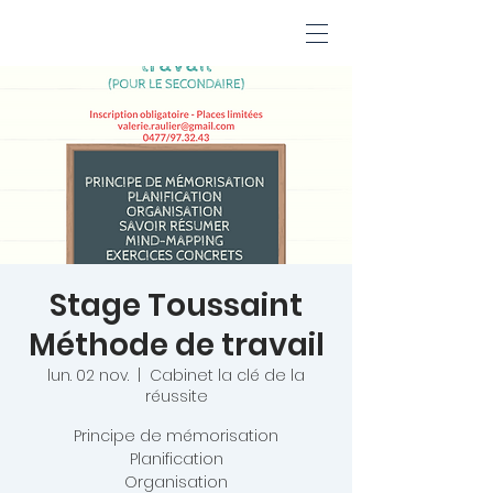
Stage Toussaint
Méthode de travail
lun. 02 nov.
  |  
Cabinet la clé de la
réussite
Principe de mémorisation
Planification
Organisation