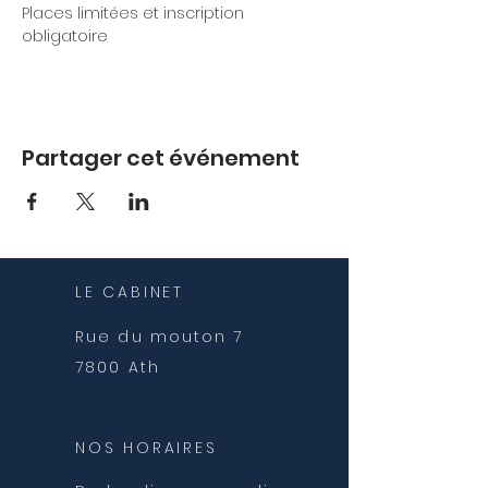
Places limitées et inscription 
obligatoire
Partager cet événement
LE CABINET
Rue du mouton 7
7800 Ath
NOS HORAIRES