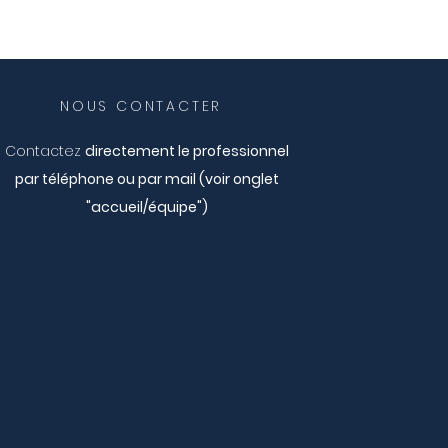
NOUS CONTACTER
Contactez
directement le professionnel
par téléphone ou par mail (voir onglet
"accueil/équipe")