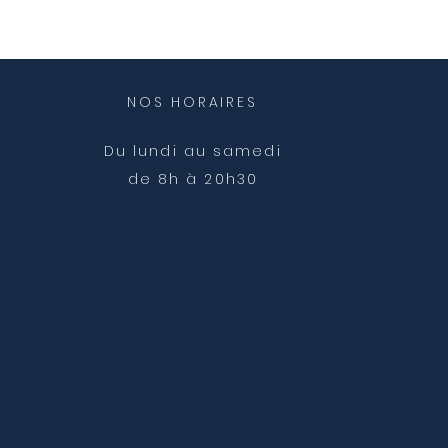
NOS HORAIRES
Du lundi au samedi
de 8h à 20h30