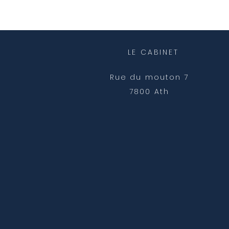
LE CABINET
Rue du mouton 7
7800 Ath