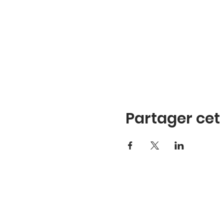
Partager ce