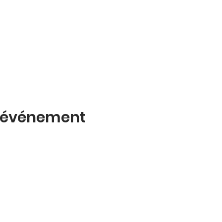
t événement