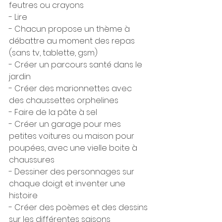
feutres ou crayons
- Lire
- Chacun propose un thème à 
débattre au moment des repas 
(sans tv, tablette, gsm)
- Créer un parcours santé dans le 
jardin
- Créer des marionnettes avec 
des chaussettes orphelines
- Faire de la pâte à sel
- Créer un garage pour mes 
petites voitures ou maison pour 
poupées, avec une vielle boite à 
chaussures
- Dessiner des personnages sur 
chaque doigt et inventer une 
histoire
- Créer des poèmes et des dessins 
sur les différentes saisons