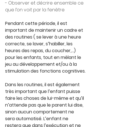
- Observer et décrire ensemble ce 
que l’on voit par la fenêtre
Pendant cette période, il est 
important de maintenir un cadre et 
des routines ( se lever à une heure 
correcte, se laver, s’habiller, les 
heures des repas, du coucher,…)  
pour les enfants, tout en mêlant le 
jeu au développement et/ou à la 
stimulation des fonctions cognitives.
Dans les routines, il est également 
très important que l’enfant puisse 
faire les choses de lui-même et qu’il 
n’attende pas que le parent lui dise, 
sinon aucun comportement ne 
sera automatisé. L’enfant ne 
restera que dans l’exécution et ne 