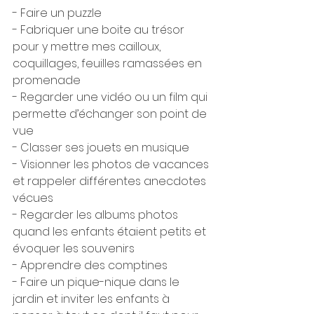
- Faire un puzzle
- Fabriquer une boite au trésor 
pour y mettre mes cailloux, 
coquillages, feuilles ramassées en 
promenade
- Regarder une vidéo ou un film qui 
permette d’échanger son point de 
vue
- Classer ses jouets en musique
- Visionner les photos de vacances 
et rappeler différentes anecdotes 
vécues
- Regarder les albums photos 
quand les enfants étaient petits et 
évoquer les souvenirs
- Apprendre des comptines
- Faire un pique-nique dans le 
jardin et inviter les enfants à 