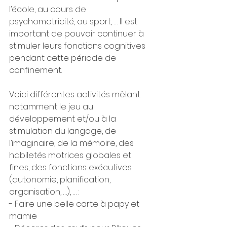
l’école, au cours de 
psychomotricité, au sport, … Il est 
important de pouvoir continuer à 
stimuler leurs fonctions cognitives 
pendant cette période de 
confinement.
Voici différentes activités mêlant 
notamment le jeu au 
développement et/ou à la 
stimulation du langage, de 
l’imaginaire, de la mémoire, des 
habiletés motrices globales et 
fines, des fonctions exécutives 
(autonomie, planification, 
organisation, …), … :
- Faire une belle carte à papy et 
mamie