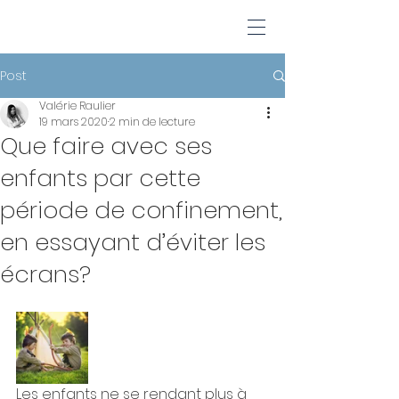
Post
Valérie Raulier
19 mars 2020
2 min de lecture
Que faire avec ses
enfants par cette
période de confinement,
en essayant d’éviter les
écrans?
Les enfants ne se rendant plus à 