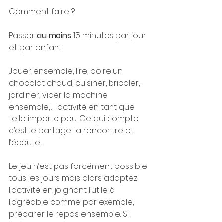
Comment faire ?
Passer 
au moins
 15 minutes par jour 
et par enfant.
Jouer ensemble, lire, boire un 
chocolat chaud, cuisiner, bricoler, 
jardiner, vider la machine 
ensemble,… l’activité en tant que 
telle importe peu. Ce qui compte 
c’est le partage, la rencontre et 
l’écoute.
Le jeu n’est pas forcément possible 
tous les jours mais alors adaptez 
l’activité en joignant l’utile à 
l’agréable comme par exemple, 
préparer le repas ensemble. Si 