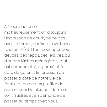
A l’heure actuelle, 
malheureusement, on a toujours 
l’impression de courir, de ne pas 
avoir le temps, après le travail, une 
fois rentré(e), il faut s’occuper des 
devoirs, des repas, des lessives, ou 
d’autres tâches ménagères,... tout 
est chronométré, organisé et à 
côté de ça on a l’impression de 
passer à côté de notre vie de 
famille et de ne pas profiter de 
nos enfants. De plus, ces derniers 
sont frustrés et en demande de 
passer du temps avec vous.