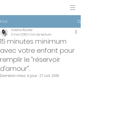
Post
Valérie Raulier
11 mai 2019
2 min de lecture
15 minutes minimum
avec votre enfant pour
remplir le "réservoir
d'amour".
Dernière mise à jour :
27 oct. 2019