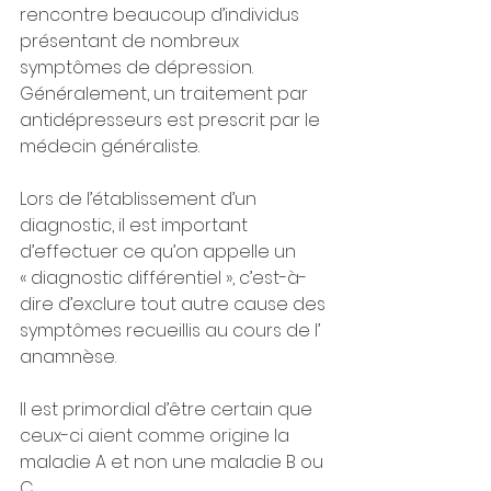
rencontre beaucoup d’individus 
présentant de nombreux 
symptômes de dépression.
Généralement, un traitement par 
antidépresseurs est prescrit par le 
médecin généraliste.
Lors de l’établissement d’un 
diagnostic, il est important 
d’effectuer ce qu’on appelle un 
« diagnostic différentiel », c’est-à-
dire d’exclure tout autre cause des 
symptômes recueillis au cours de l’ 
anamnèse.
Il est primordial d’être certain que 
ceux-ci aient comme origine la 
maladie A et non une maladie B ou 
C.