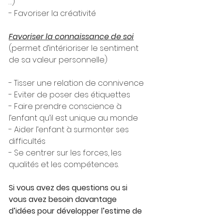
…)
- Favoriser la créativité  
Favoriser la connaissance de soi
(permet d’intérioriser le sentiment 
de sa valeur personnelle)
- Tisser une relation de connivence
- Eviter de poser des étiquettes
- Faire prendre conscience à 
l’enfant qu’il est unique au monde
- Aider l’enfant à surmonter ses 
difficultés
- Se centrer sur les forces, les 
qualités et les compétences.
Si vous avez des questions ou si 
vous avez besoin davantage 
d’idées pour développer l’estime de 