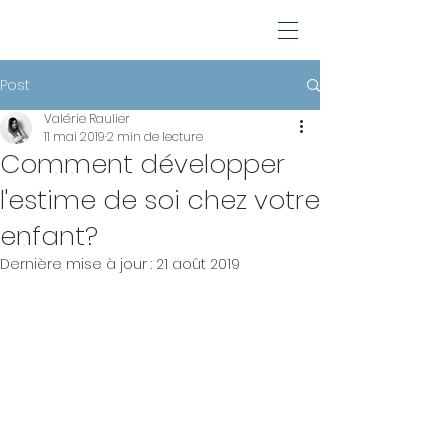
Post
Valérie Raulier
11 mai 2019
2 min de lecture
Comment développer
l'estime de soi chez votre
enfant?
Dernière mise à jour :
21 août 2019