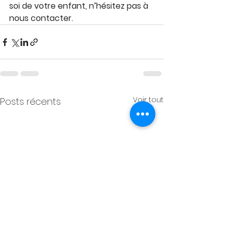
soi de votre enfant, n’hésitez pas à 
nous contacter.
Voir tout
Posts récents