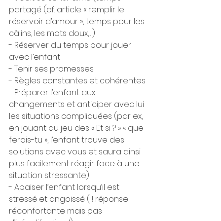
partagé (cf. article « remplir le 
réservoir d’amour », temps pour les 
câlins, les mots doux,…)
- Réserver du temps pour jouer 
avec l’enfant
- Tenir ses promesses
- Règles constantes et cohérentes
- Préparer l’enfant aux 
changements et anticiper avec lui 
les situations compliquées (par ex, 
en jouant au jeu des « Et si ? » « que 
ferais-tu », l’enfant trouve des 
solutions avec vous et saura ainsi 
plus facilement réagir face à une 
situation stressante)
- Apaiser l’enfant lorsqu’il est 
stressé et angoissé ( ! réponse 
réconfortante mais pas 